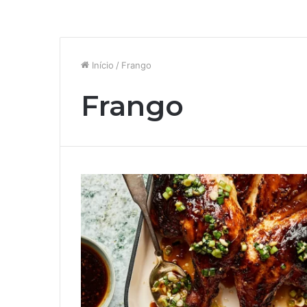
Início
/
Frango
Frango