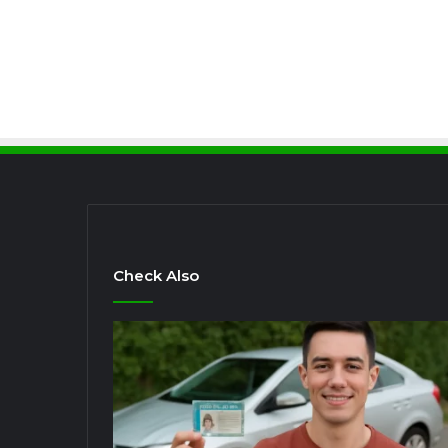
Check Also