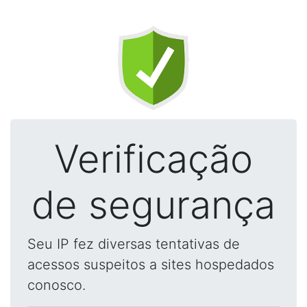
Verificação
de segurança
Seu IP fez diversas tentativas de
acessos suspeitos a sites hospedados
conosco.