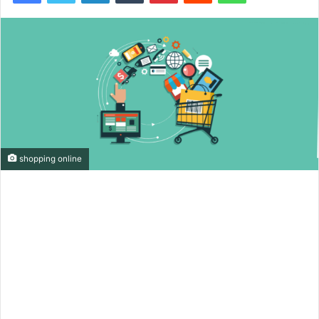
shopping online