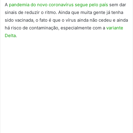
A
pandemia do novo coronavírus segue pelo país
sem dar
sinais de reduzir o ritmo. Ainda que muita gente já tenha
sido vacinada, o fato é que o vírus ainda não cedeu e ainda
há risco de contaminação, especialmente com a
variante
Delta
.