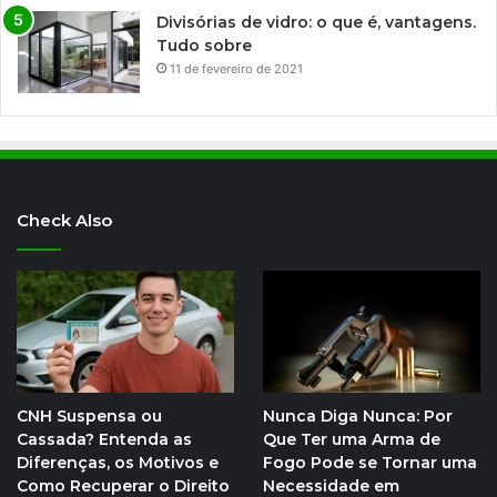
Divisórias de vidro: o que é, vantagens.
Tudo sobre
11 de fevereiro de 2021
Check Also
CNH Suspensa ou
Nunca Diga Nunca: Por
Cassada? Entenda as
Que Ter uma Arma de
Diferenças, os Motivos e
Fogo Pode se Tornar uma
Como Recuperar o Direito
Necessidade em