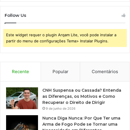
Follow Us
Este widget requer o plugin Arqam Lite, você pode instalar a
partir do menu de configurações Tema> Instalar Plugins.
Recente
Popular
Comentários
CNH Suspensa ou Cassada? Entenda
as Diferenças, os Motivos e Como
Recuperar o Direito de Dirigir
9 de junho de 2026
Nunca Diga Nunca: Por Que Ter uma
Arma de Fogo Pode se Tornar uma