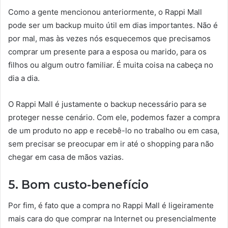
Como a gente mencionou anteriormente, o Rappi Mall
pode ser um backup muito útil em dias importantes. Não é
por mal, mas às vezes nós esquecemos que precisamos
comprar um presente para a esposa ou marido, para os
filhos ou algum outro familiar. É muita coisa na cabeça no
dia a dia.
O Rappi Mall é justamente o backup necessário para se
proteger nesse cenário. Com ele, podemos fazer a compra
de um produto no app e recebê-lo no trabalho ou em casa,
sem precisar se preocupar em ir até o shopping para não
chegar em casa de mãos vazias.
5. Bom custo-benefício
Por fim, é fato que a compra no Rappi Mall é ligeiramente
mais cara do que comprar na Internet ou presencialmente