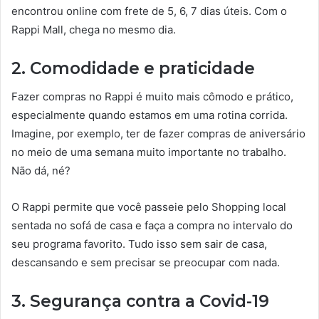
encontrou online com frete de 5, 6, 7 dias úteis. Com o
Rappi Mall, chega no mesmo dia.
2. Comodidade e praticidade
Fazer compras no Rappi é muito mais cômodo e prático,
especialmente quando estamos em uma rotina corrida.
Imagine, por exemplo, ter de fazer compras de aniversário
no meio de uma semana muito importante no trabalho.
Não dá, né?
O Rappi permite que você passeie pelo Shopping local
sentada no sofá de casa e faça a compra no intervalo do
seu programa favorito. Tudo isso sem sair de casa,
descansando e sem precisar se preocupar com nada.
3. Segurança contra a Covid-19