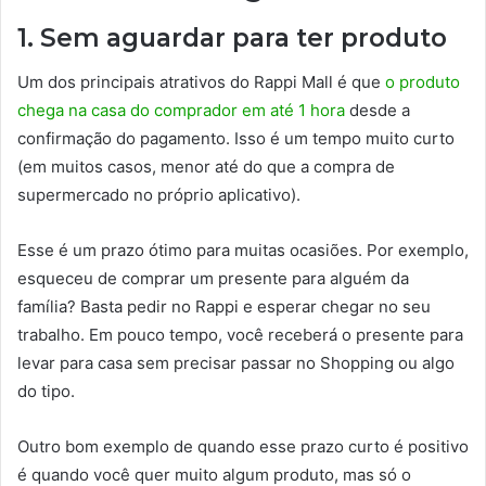
1. Sem aguardar para ter produto
Um dos principais atrativos do Rappi Mall é que
o produto
chega na casa do comprador em até 1 hora
desde a
confirmação do pagamento. Isso é um tempo muito curto
(em muitos casos, menor até do que a compra de
supermercado no próprio aplicativo).
Esse é um prazo ótimo para muitas ocasiões. Por exemplo,
esqueceu de comprar um presente para alguém da
família? Basta pedir no Rappi e esperar chegar no seu
trabalho. Em pouco tempo, você receberá o presente para
levar para casa sem precisar passar no Shopping ou algo
do tipo.
Outro bom exemplo de quando esse prazo curto é positivo
é quando você quer muito algum produto, mas só o