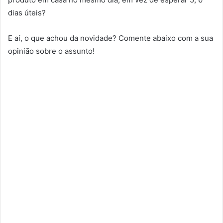
dias úteis?
E aí, o que achou da novidade? Comente abaixo com a sua
opinião sobre o assunto!