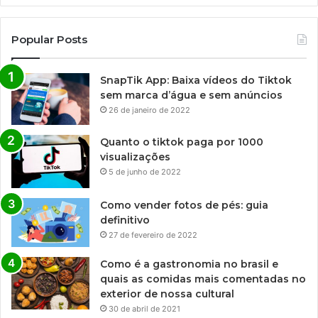
Popular Posts
SnapTik App: Baixa vídeos do Tiktok
sem marca d’água e sem anúncios
26 de janeiro de 2022
Quanto o tiktok paga por 1000
visualizações
5 de junho de 2022
Como vender fotos de pés: guia
definitivo
27 de fevereiro de 2022
Como é a gastronomia no brasil e
quais as comidas mais comentadas no
exterior de nossa cultural
30 de abril de 2021