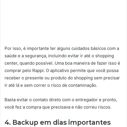
Por isso, é importante ter alguns cuidados básicos com a
saúde e a segurança, incluindo evitar ir até o shopping
center, quando possível. Uma boa maneira de fazer isso é
comprar pelo Rappi. O aplicativo permite que você possa
receber o presente ou produto do shopping sem precisar
ir até lá e sem correr o risco de contaminação.
Basta evitar o contato direto com o entregador e pronto,
você fez a compra que precisava e não correu riscos.
4. Backup em dias importantes