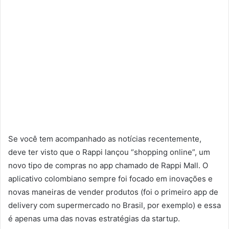
Se você tem acompanhado as notícias recentemente,
deve ter visto que o Rappi lançou “shopping online”, um
novo tipo de compras no app chamado de Rappi Mall. O
aplicativo colombiano sempre foi focado em inovações e
novas maneiras de vender produtos (foi o primeiro app de
delivery com supermercado no Brasil, por exemplo) e essa
é apenas uma das novas estratégias da startup.