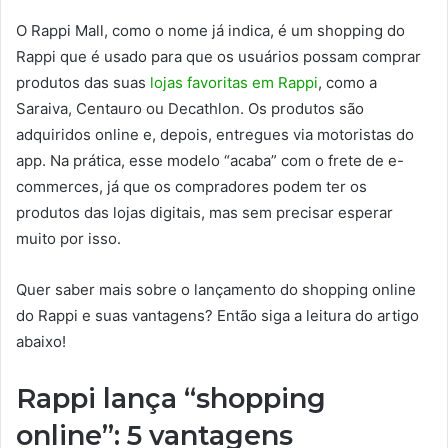
O Rappi Mall, como o nome já indica, é um shopping do
Rappi que é usado para que os usuários possam comprar
produtos das suas
lojas favoritas em Rappi
, como a
Saraiva, Centauro ou Decathlon. Os produtos são
adquiridos online e, depois, entregues via motoristas do
app. Na prática, esse modelo “acaba” com o frete de e-
commerces, já que os compradores podem ter os
produtos das lojas digitais, mas sem precisar esperar
muito por isso.
Quer saber mais sobre o lançamento do shopping online
do Rappi e suas vantagens? Então siga a leitura do artigo
abaixo!
Rappi lança “shopping
online”: 5 vantagens