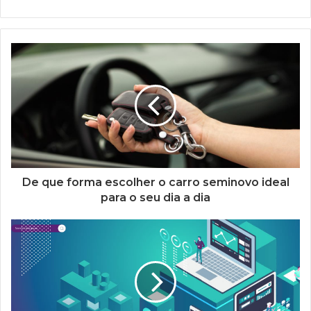
De que forma escolher o carro seminovo ideal
para o seu dia a dia