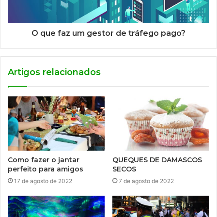
O que faz um gestor de tráfego pago?
Artigos relacionados
Como fazer o jantar
QUEQUES DE DAMASCOS
perfeito para amigos
SECOS
17 de agosto de 2022
7 de agosto de 2022