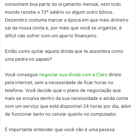
consomem boa parte do orçamento mensal, nem todo
mundo recebe o 13º salário ou algum outro bônus.
Dezembro costuma marcar a época em que mais dinheiro
sai da nossa conta e, por mais que você se organize, é
difícil não sofrer com um aperto financeiro.
Então como quitar aquela dívida que te assombra como
uma pedra no sapato?
Você consegue
negociar sua dívida com a Claro
direto
pela internet, sem a necessidade de ficar horas no
telefone. Você decide qual o plano de negociação que
mais se encaixa dentro da sua necessidade e ainda conta
com um serviço que está disponível 24 horas por dia, além
de funcionar tanto no celular quanto no computador.
É importante entender que você não é uma pessoa