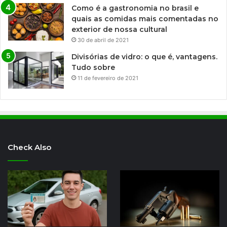
Como é a gastronomia no brasil e
quais as comidas mais comentadas no
exterior de nossa cultural
30 de abril de 2021
Divisórias de vidro: o que é, vantagens.
Tudo sobre
11 de fevereiro de 2021
Check Also