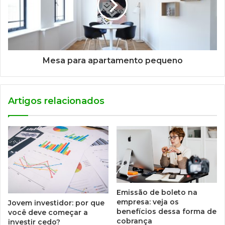
Mesa para apartamento pequeno
Artigos relacionados
Emissão de boleto na
empresa: veja os
Jovem investidor: por que
benefícios dessa forma de
você deve começar a
cobrança
investir cedo?