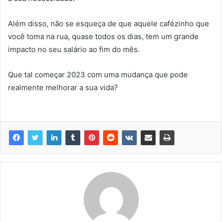
Além disso, não se esqueça de que aquele cafézinho que
você toma na rua, quase todos os dias, tem um grande
impacto no seu salário ao fim do mês.
Que tal começar 2023 com uma mudança que pode
realmente melhorar a sua vida?