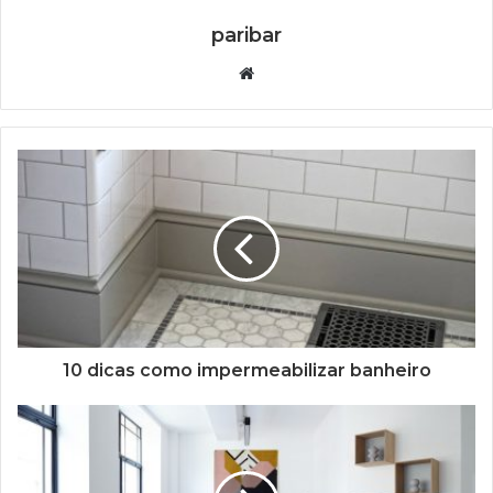
paribar
Website
10 dicas como impermeabilizar banheiro