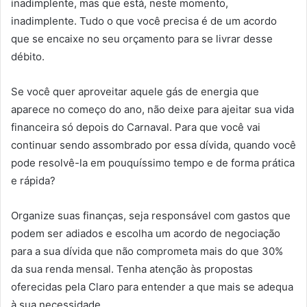
inadimplente, mas que está, neste momento,
inadimplente. Tudo o que você precisa é de um acordo
que se encaixe no seu orçamento para se livrar desse
débito.
Se você quer aproveitar aquele gás de energia que
aparece no começo do ano, não deixe para ajeitar sua vida
financeira só depois do Carnaval. Para que você vai
continuar sendo assombrado por essa dívida, quando você
pode resolvê-la em pouquíssimo tempo e de forma prática
e rápida?
Organize suas finanças, seja responsável com gastos que
podem ser adiados e escolha um acordo de negociação
para a sua dívida que não comprometa mais do que 30%
da sua renda mensal. Tenha atenção às propostas
oferecidas pela Claro para entender a que mais se adequa
à sua necessidade.