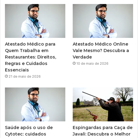
Atestado Médico para
Atestado Médico Online
Quem Trabalha em
Vale Mesmo? Descubra a
Restaurantes: Direitos,
Verdade
Regras e Cuidados
10 de maio de 2026
Essenciais
21 de maio de 2026
Saúde após o uso de
Espingardas para Caça de
Cytotec: cuidados
Javali: Descubra o Melhor