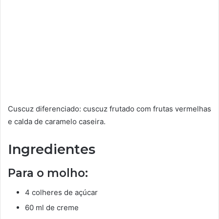
Cuscuz diferenciado: cuscuz frutado com frutas vermelhas
e calda de caramelo caseira.
Ingredientes
Para o molho:
4 colheres de açúcar
60 ml de creme