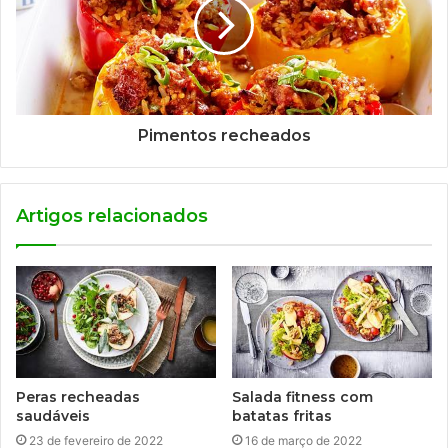
Pimentos recheados
Artigos relacionados
Peras recheadas
Salada fitness com
saudáveis
batatas fritas
23 de fevereiro de 2022
16 de março de 2022