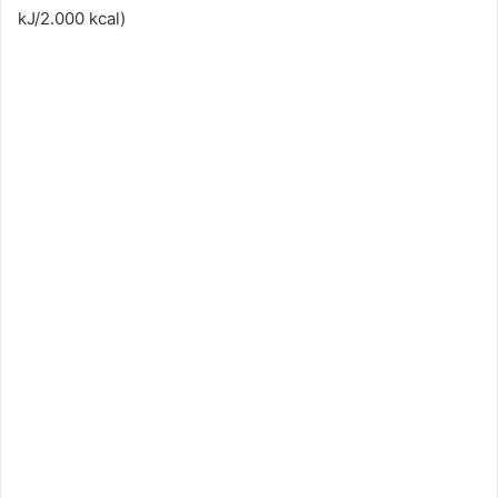
kJ/2.000 kcal)