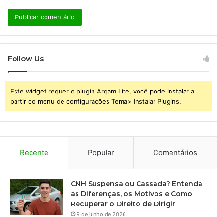
Follow Us
Este widget requer o plugin Arqam Lite, você pode instalar a
partir do menu de configurações Tema> Instalar Plugins.
Recente
Popular
Comentários
CNH Suspensa ou Cassada? Entenda
as Diferenças, os Motivos e Como
Recuperar o Direito de Dirigir
9 de junho de 2026