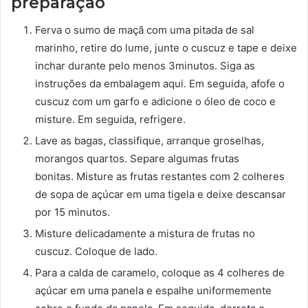
preparação
Ferva o sumo de maçã com uma pitada de sal
marinho, retire do lume, junte o cuscuz e tape e deixe
inchar durante pelo menos 3minutos. Siga as
instruções da embalagem aqui. Em seguida, afofe o
cuscuz com um garfo e adicione o óleo de coco e
misture. Em seguida, refrigere.
Lave as bagas, classifique, arranque groselhas,
morangos quartos. Separe algumas frutas
bonitas. Misture as frutas restantes com 2 colheres
de sopa de açúcar em uma tigela e deixe descansar
por 15 minutos.
Misture delicadamente a mistura de frutas no
cuscuz. Coloque de lado.
Para a calda de caramelo, coloque as 4 colheres de
açúcar em uma panela e espalhe uniformemente