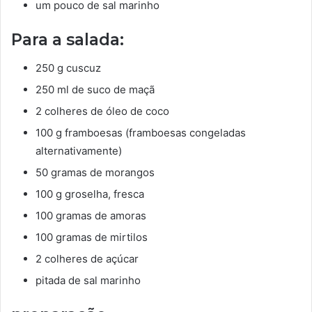
um pouco de sal marinho
Para a salada:
250 g cuscuz
250 ml de suco de maçã
2 colheres de óleo de coco
100 g framboesas (framboesas congeladas
alternativamente)
50 gramas de morangos
100 g groselha, fresca
100 gramas de amoras
100 gramas de mirtilos
2 colheres de açúcar
pitada de sal marinho