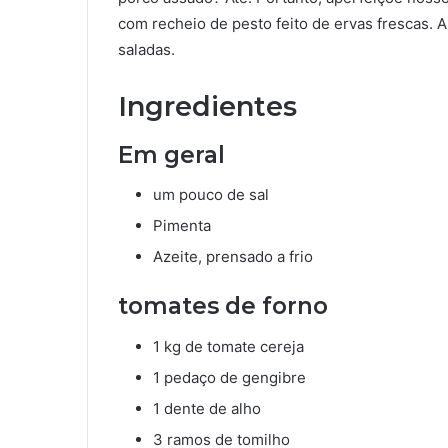
com recheio de pesto feito de ervas frescas. 
saladas.
Ingredientes
Em geral
um pouco de sal
Pimenta
Azeite, prensado a frio
tomates de forno
1 kg de tomate cereja
1 pedaço de gengibre
1 dente de alho
3 ramos de tomilho