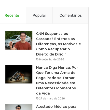
Recente
Popular
Comentários
CNH Suspensa ou
Cassada? Entenda as
Diferenças, os Motivos e
Como Recuperar o
Direito de Dirigir
9 de junho de 2026
Nunca Diga Nunca: Por
Que Ter uma Arma de
Fogo Pode se Tornar
uma Necessidade em
Diferentes Momentos
da Vida
27 de maio de 2026
Atestado Médico para