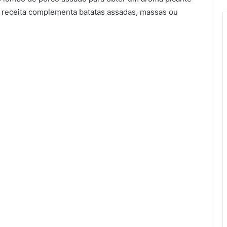
A receita complementa batatas assadas, massas ou