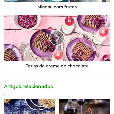
Mingau com frutas
Fatias de creme de chocolate
Artigos relacionados