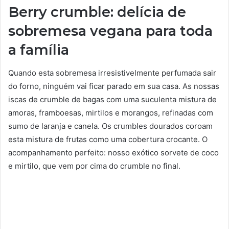
Berry crumble: delícia de
sobremesa vegana para toda
a família
Quando esta sobremesa irresistivelmente perfumada sair
do forno, ninguém vai ficar parado em sua casa. As nossas
iscas de crumble de bagas com uma suculenta mistura de
amoras, framboesas, mirtilos e morangos, refinadas com
sumo de laranja e canela. Os crumbles dourados coroam
esta mistura de frutas como uma cobertura crocante. O
acompanhamento perfeito: nosso exótico sorvete de coco
e mirtilo, que vem por cima do crumble no final.