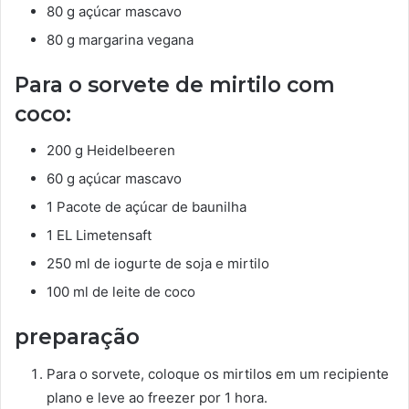
80 g açúcar mascavo
80 g margarina vegana
Para o sorvete de mirtilo com
coco:
200 g Heidelbeeren
60 g açúcar mascavo
1 Pacote de açúcar de baunilha
1 EL Limetensaft
250 ml de iogurte de soja e mirtilo
100 ml de leite de coco
preparação
Para o sorvete, coloque os mirtilos em um recipiente
plano e leve ao freezer por 1 hora.