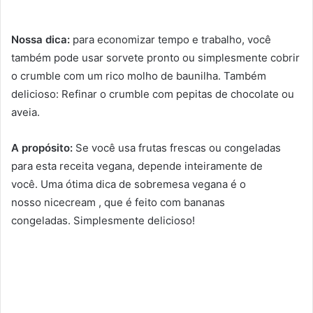
Nossa dica:
para economizar tempo e trabalho, você
também pode usar sorvete pronto ou simplesmente cobrir
o crumble com um rico molho de baunilha. Também
delicioso: Refinar o crumble com pepitas de chocolate ou
aveia.
A propósito:
Se você usa frutas frescas ou congeladas
para esta receita vegana, depende inteiramente de
você. Uma ótima dica de sobremesa vegana é o
nosso nicecream , que é feito com bananas
congeladas. Simplesmente delicioso!