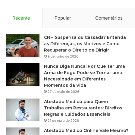
Recente
Popular
Comentários
CNH Suspensa ou Cassada? Entenda
as Diferenças, os Motivos e Como
Recuperar o Direito de Dirigir
9 de junho de 2026
Nunca Diga Nunca: Por Que Ter uma
Arma de Fogo Pode se Tornar uma
Necessidade em Diferentes
Momentos da Vida
27 de maio de 2026
Atestado Médico para Quem
Trabalha em Restaurantes: Direitos,
Regras e Cuidados Essenciais
21 de maio de 2026
Atestado Médico Online Vale Mesmo?