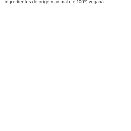
ingredientes de origem animal e é 100% vegana.