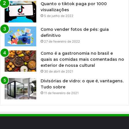
Quanto o tiktok paga por 1000
visualizações
5 de junho de 2022
Como vender fotos de pés: guia
definitivo
27 de fevereiro de 2022
Como é a gastronomia no brasil e
quais as comidas mais comentadas no
exterior de nossa cultural
30 de abril de 2021
Divisórias de vidro: o que é, vantagens.
Tudo sobre
11 de fevereiro de 2021