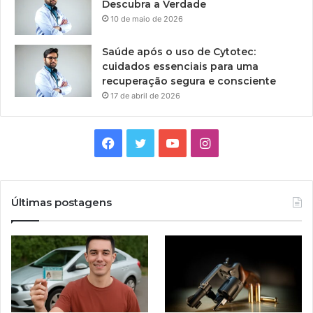
Descubra a Verdade
10 de maio de 2026
Saúde após o uso de Cytotec:
cuidados essenciais para uma
recuperação segura e consciente
17 de abril de 2026
Facebook
Twitter
YouTube
Instagram
Últimas postagens