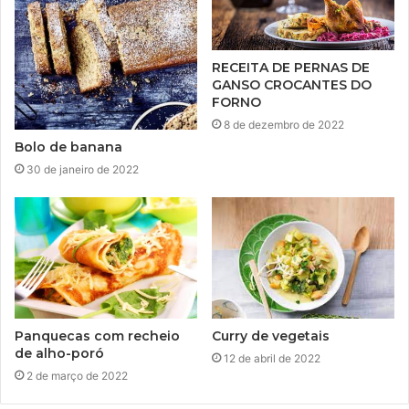
RECEITA DE PERNAS DE
GANSO CROCANTES DO
FORNO
8 de dezembro de 2022
Bolo de banana
30 de janeiro de 2022
Curry de vegetais
Panquecas com recheio
de alho-poró
12 de abril de 2022
2 de março de 2022