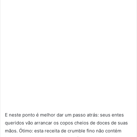
E neste ponto é melhor dar um passo atrás: seus entes
queridos vão arrancar os copos cheios de doces de suas
mãos. Ótimo: esta receita de crumble fino não contém