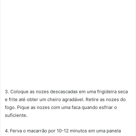
3. Coloque as nozes descascadas em uma frigideira seca
e frite até obter um cheiro agradável. Retire as nozes do
fogo. Pique as nozes com uma faca quando esfriar o
suficiente.
4. Ferva o macarrão por 10-12 minutos em uma panela