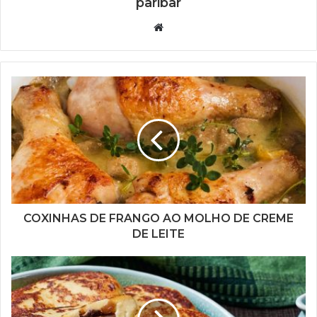
paribar
Website
COXINHAS DE FRANGO AO MOLHO DE CREME
DE LEITE