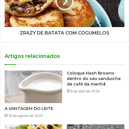
ZRAZY DE BATATA COM COGUMELOS
Artigos relacionados
Coloque Hash Browns
dentro do seu sanduíche
de café da manhã
9 de abril de 2024
A VANTAGEM DO LEITE
16 de agosto de 2022