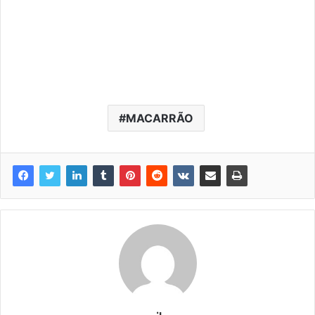
MACARRÃO