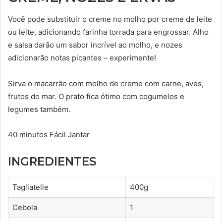
Você pode substituir o creme no molho por creme de leite
ou leite, adicionando farinha torrada para engrossar. Alho
e salsa darão um sabor incrível ao molho, e nozes
adicionarão notas picantes – experimente!
Sirva o macarrão com molho de creme com carne, aves,
frutos do mar. O prato fica ótimo com cogumelos e
legumes também.
40 minutos Fácil Jantar
INGREDIENTES
Tagliatelle
400g
Cebola
1