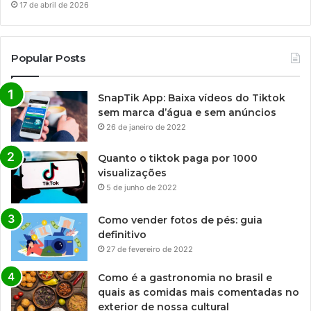
17 de abril de 2026
Popular Posts
SnapTik App: Baixa vídeos do Tiktok
sem marca d’água e sem anúncios
26 de janeiro de 2022
Quanto o tiktok paga por 1000
visualizações
5 de junho de 2022
Como vender fotos de pés: guia
definitivo
27 de fevereiro de 2022
Como é a gastronomia no brasil e
quais as comidas mais comentadas no
exterior de nossa cultural