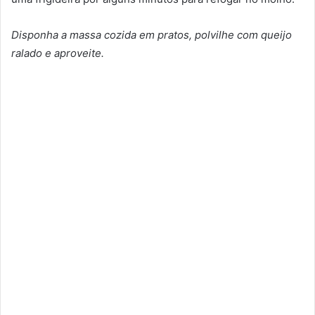
Disponha a massa cozida em pratos, polvilhe com queijo
ralado e aproveite.