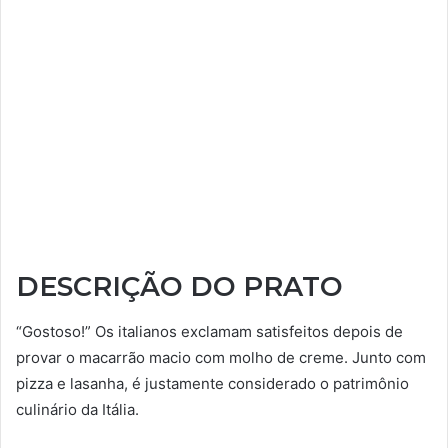
DESCRIÇÃO DO PRATO
“Gostoso!” Os italianos exclamam satisfeitos depois de
provar o macarrão macio com molho de creme. Junto com
pizza e lasanha, é justamente considerado o patrimônio
culinário da Itália.