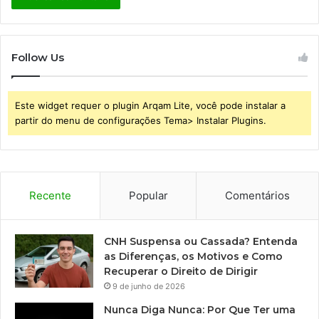
Follow Us
Este widget requer o plugin Arqam Lite, você pode instalar a
partir do menu de configurações Tema> Instalar Plugins.
Recente
Popular
Comentários
CNH Suspensa ou Cassada? Entenda
as Diferenças, os Motivos e Como
Recuperar o Direito de Dirigir
9 de junho de 2026
Nunca Diga Nunca: Por Que Ter uma