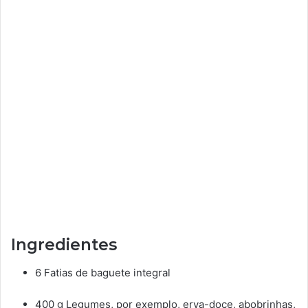
Ingredientes
6 Fatias de baguete integral
400 g Legumes, por exemplo, erva-doce, abobrinhas,