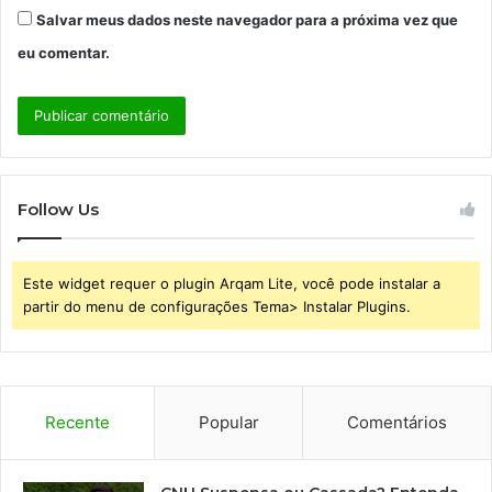
Salvar meus dados neste navegador para a próxima vez que
eu comentar.
Follow Us
Este widget requer o plugin Arqam Lite, você pode instalar a
partir do menu de configurações Tema> Instalar Plugins.
Recente
Popular
Comentários