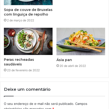
Sopa de couve de Bruxelas
com linguiça de repolho
2 de março de 2022
Peras recheadas
Ásia pan
saudáveis
20 de abril de 2022
23 de fevereiro de 2022
Deixe um comentário
O seu endereço de e-mail não será publicado.
Campos
obrigatórios são marcados com
*