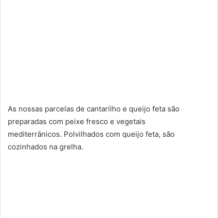
As nossas parcelas de cantarilho e queijo feta são
preparadas com peixe fresco e vegetais
mediterrânicos. Polvilhados com queijo feta, são
cozinhados na grelha.