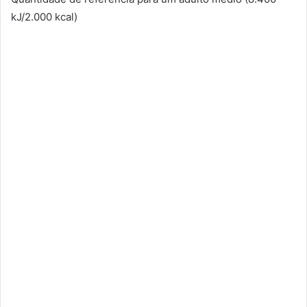
kJ/2.000 kcal)