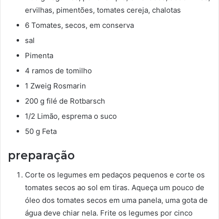
ervilhas, pimentões, tomates cereja, chalotas
6 Tomates, secos, em conserva
sal
Pimenta
4 ramos de tomilho
1 Zweig Rosmarin
200 g filé de Rotbarsch
1/2 Limão, esprema o suco
50 g Feta
preparação
Corte os legumes em pedaços pequenos e corte os
tomates secos ao sol em tiras. Aqueça um pouco de
óleo dos tomates secos em uma panela, uma gota de
água deve chiar nela. Frite os legumes por cinco