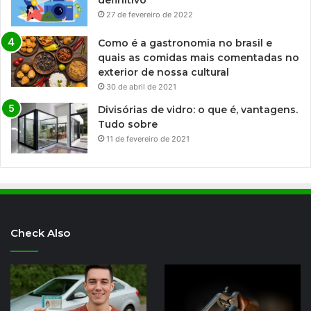
definitivo
27 de fevereiro de 2022
Como é a gastronomia no brasil e
quais as comidas mais comentadas no
exterior de nossa cultural
30 de abril de 2021
Divisórias de vidro: o que é, vantagens.
Tudo sobre
11 de fevereiro de 2021
Check Also