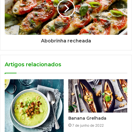
Abobrinha recheada
Artigos relacionados
Banana Grelhada
7 de junho de 2022