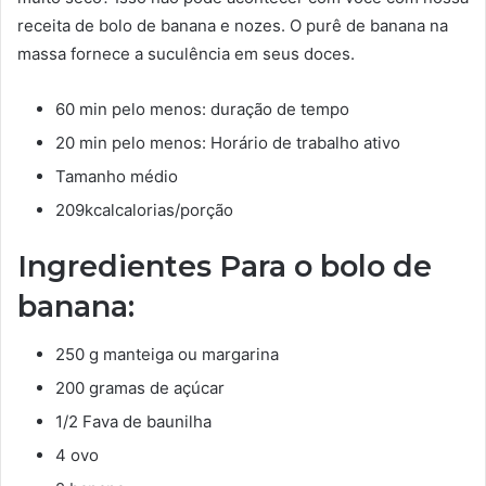
receita de bolo de banana e nozes. O purê de banana na
massa fornece a suculência em seus doces.
60 min pelo menos: duração de tempo
20 min pelo menos: Horário de trabalho ativo
Tamanho médio
209kcalcalorias/porção
Ingredientes Para o bolo de
banana:
250 g manteiga ou margarina
200 gramas de açúcar
1/2 Fava de baunilha
4 ovo