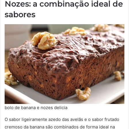
Nozes: a combinação ideal de
sabores
bolo de banana e nozes delicia
O sabor ligeiramente azedo das avelãs e o sabor frutado
cremoso da banana são combinados de forma ideal na