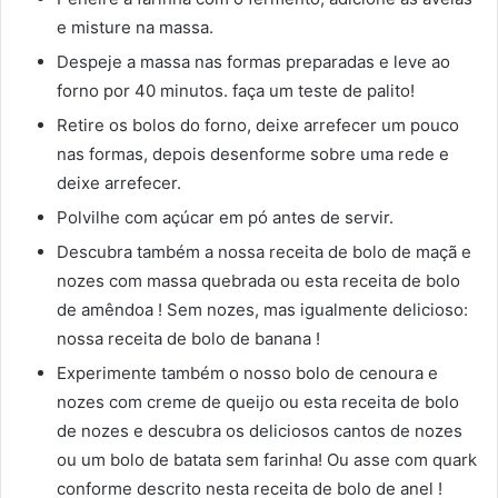
e misture na massa.
Despeje a massa nas formas preparadas e leve ao
forno por 40 minutos. faça um teste de palito!
Retire os bolos do forno, deixe arrefecer um pouco
nas formas, depois desenforme sobre uma rede e
deixe arrefecer.
Polvilhe com açúcar em pó antes de servir.
Descubra também a nossa receita de bolo de maçã e
nozes com massa quebrada ou esta receita de bolo
de amêndoa ! Sem nozes, mas igualmente delicioso:
nossa receita de bolo de banana !
Experimente também o nosso bolo de cenoura e
nozes com creme de queijo ou esta receita de bolo
de nozes e descubra os deliciosos cantos de nozes
ou um bolo de batata sem farinha! Ou asse com quark
conforme descrito nesta receita de bolo de anel !