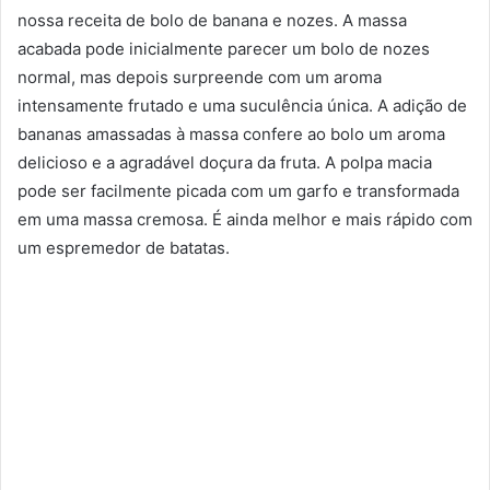
nossa receita de bolo de banana e nozes. A massa
acabada pode inicialmente parecer um bolo de nozes
normal, mas depois surpreende com um aroma
intensamente frutado e uma suculência única. A adição de
bananas amassadas à massa confere ao bolo um aroma
delicioso e a agradável doçura da fruta. A polpa macia
pode ser facilmente picada com um garfo e transformada
em uma massa cremosa. É ainda melhor e mais rápido com
um espremedor de batatas.