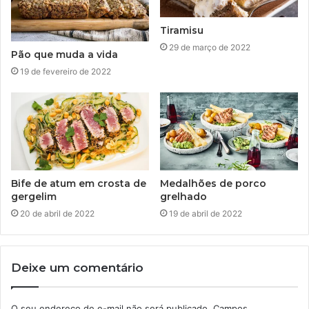
Tiramisu
29 de março de 2022
Pão que muda a vida
19 de fevereiro de 2022
Bife de atum em crosta de
Medalhões de porco
gergelim
grelhado
20 de abril de 2022
19 de abril de 2022
Deixe um comentário
O seu endereço de e-mail não será publicado.
Campos