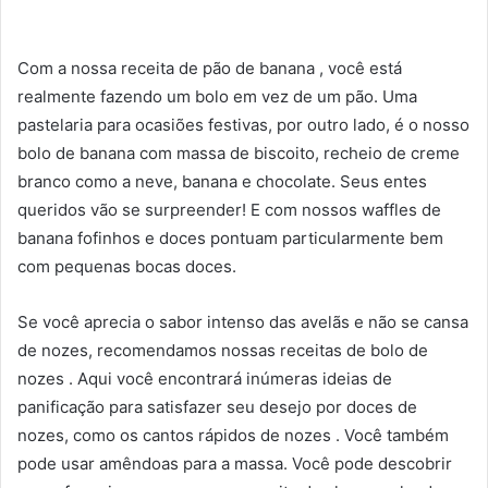
Com a nossa receita de pão de banana , você está
realmente fazendo um bolo em vez de um pão. Uma
pastelaria para ocasiões festivas, por outro lado, é o nosso
bolo de banana com massa de biscoito, recheio de creme
branco como a neve, banana e chocolate. Seus entes
queridos vão se surpreender! E com nossos waffles de
banana fofinhos e doces
pontuam particularmente bem
com pequenas bocas doces.
Se você aprecia o sabor intenso das avelãs e não se cansa
de nozes, recomendamos nossas receitas de bolo de
nozes . Aqui você encontrará inúmeras ideias de
panificação para satisfazer seu desejo por doces de
nozes, como os cantos rápidos de nozes . Você também
pode usar amêndoas para a massa. Você pode descobrir