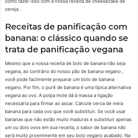
como fazer isso com a nossa receita de cheesecake de
cereja .
Receitas de panificação com
banana: o clássico quando se
trata de panificação vegana
Mesmo que a nossa receita de bolo de banana não seja
vegana, ao contrário do nosso pão de banana vegano ,
você pode facilmente preparar um bolo de banana
vegano. Por fim, o purê de banana é uma típica alternativa
vegana ao ovo. A polpa mole dá à massa a ligação
necessária para firmar ao assar. Calcule cerca de meia
banana para cada ovo que você substituir. Se você usar
bananas que não estão muito maduras e substituir apenas
um ou dois ovos em sua receita, o sabor de banana não
será muito proeminente em seu bolo vegano acabado. Na