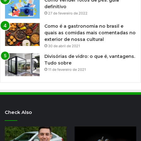
definitivo
27 de fevereiro de 2022
Como é a gastronomia no brasil e
quais as comidas mais comentadas no
exterior de nossa cultural
30 de abril de 2021
Divisórias de vidro: o que é, vantagens.
Tudo sobre
11 de fevereiro de 2021
Check Also