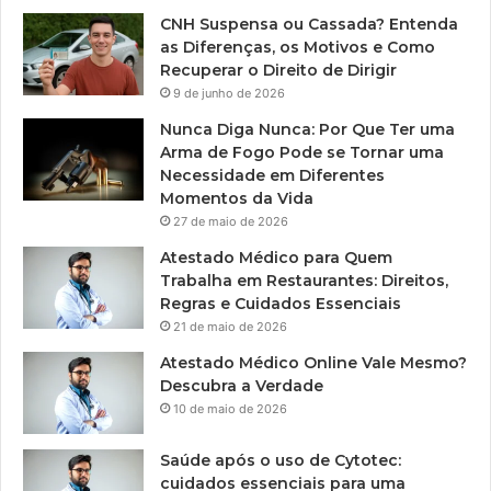
CNH Suspensa ou Cassada? Entenda
as Diferenças, os Motivos e Como
Recuperar o Direito de Dirigir
9 de junho de 2026
Nunca Diga Nunca: Por Que Ter uma
Arma de Fogo Pode se Tornar uma
Necessidade em Diferentes
Momentos da Vida
27 de maio de 2026
Atestado Médico para Quem
Trabalha em Restaurantes: Direitos,
Regras e Cuidados Essenciais
21 de maio de 2026
Atestado Médico Online Vale Mesmo?
Descubra a Verdade
10 de maio de 2026
Saúde após o uso de Cytotec:
cuidados essenciais para uma