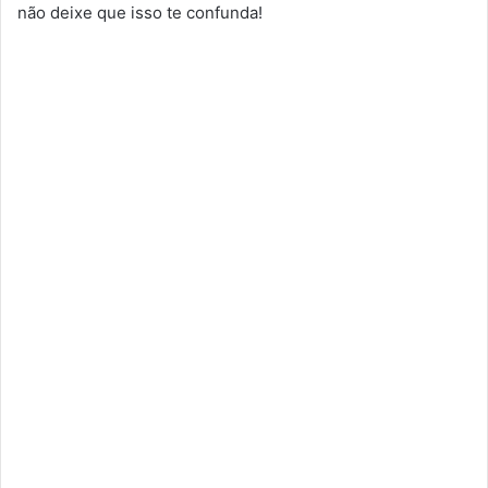
não deixe que isso te confunda!