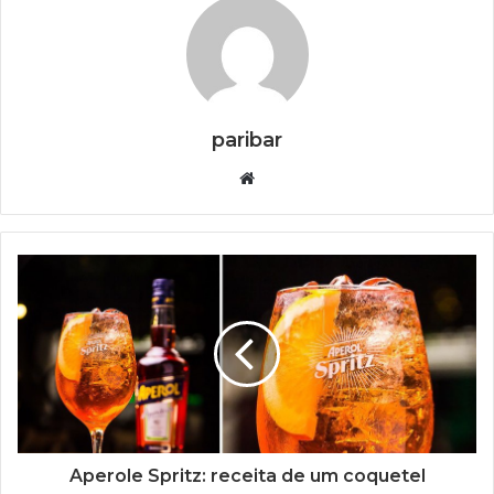
paribar
Website
Aperole Spritz: receita de um coquetel