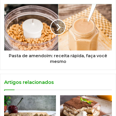
Pasta de amendoim: receita rápida, faça você
mesmo
Artigos relacionados