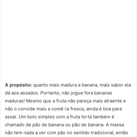
A propósito:
quanto mais madura a banana, mais sabor ela
dá aos assados. Portanto, não jogue fora bananas
maduras! Mesmo que a fruta não pareça mais atraente e
não o convide mais a comê-la fresca, ainda é boa para
assar. Um bolo simples com a fruta torta também é
chamado de pão de banana ou pão de banana. A massa
não tem nada a ver com pão no sentido tradicional, então