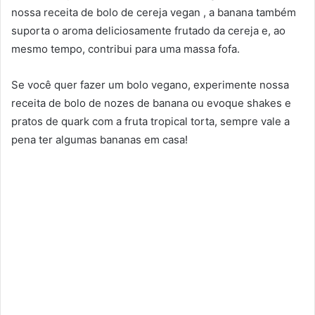
nossa receita de bolo de cereja vegan , a banana também
suporta o aroma deliciosamente frutado da cereja e, ao
mesmo tempo, contribui para uma massa fofa.
Se você quer fazer um bolo vegano, experimente nossa
receita de bolo de nozes de banana ou evoque shakes e
pratos de quark com a fruta tropical torta, sempre vale a
pena ter algumas bananas em casa!