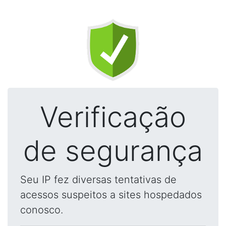
Verificação
de segurança
Seu IP fez diversas tentativas de
acessos suspeitos a sites hospedados
conosco.