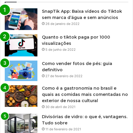
SnapTik App: Baixa vídeos do Tiktok
sem marca d’água e sem anúncios
26 de janeiro de 2022
Quanto o tiktok paga por 1000
visualizações
5 de junho de 2022
Como vender fotos de pés: guia
definitivo
27 de fevereiro de 2022
Como é a gastronomia no brasil e
quais as comidas mais comentadas no
exterior de nossa cultural
30 de abril de 2021
Divisórias de vidro: o que é, vantagens.
Tudo sobre
11 de fevereiro de 2021