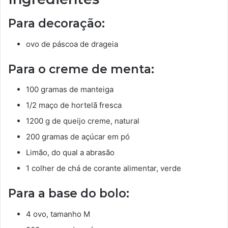
Para decoração:
ovo de páscoa de drageia
Para o creme de menta:
100 gramas de manteiga
1/2 maço de hortelã fresca
1200 g de queijo creme, natural
200 gramas de açúcar em pó
Limão, do qual a abrasão
1 colher de chá de corante alimentar, verde
Para a base do bolo:
4 ovo, tamanho M