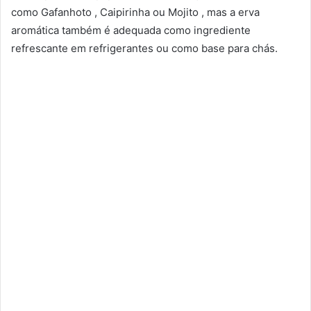
como Gafanhoto , Caipirinha ou Mojito , mas a erva
aromática também é adequada como ingrediente
refrescante em refrigerantes ou como base para chás.