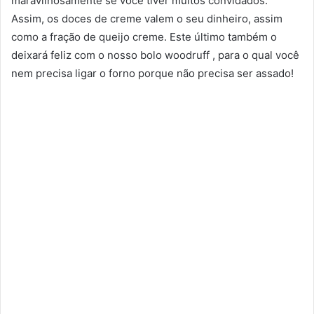
maravilhosamente se você tiver muitos convidados:
Assim, os doces de creme valem o seu dinheiro, assim
como a fração de queijo creme. Este último também o
deixará feliz com o nosso bolo woodruff , para o qual você
nem precisa ligar o forno porque não precisa ser assado!