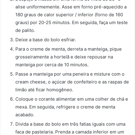
alise uniformemente. Asse em forno pré-aquecido a
180 graus de calor superior / inferior (forno de 160
graus) por 20-25 minutos. Em seguida, faça um teste
de palito.
Deixe a base do bolo esfriar.
Para o creme de menta, derreta a manteiga, pique
grosseiramente a hortelã e deixe repousar na
manteiga por cerca de 10 minutos.
Passe a manteiga por uma peneira e misture com o
cream cheese, o açúcar de confeiteiro e as raspas de
limão até ficar homogêneo.
Coloque o corante alimentar em uma colher de chá e
mexa. Em seguida, refrigere o creme de menta
acabado.
Divida a base do bolo em três fatias iguais com uma
faca de pastelaria. Prenda a camada inferior em um