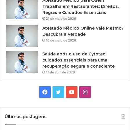
Atestado Médico para Quem
Trabalha em Restaurantes: Direitos,
Regras e Cuidados Essenciais
21 de maio de 2026
Atestado Médico Online Vale Mesmo?
Descubra a Verdade
10 de maio de 2026
Saúde após o uso de Cytotec:
cuidados essenciais para uma
recuperação segura e consciente
17 de abril de 2026
Facebook
Twitter
YouTube
Instagram
Últimas postagens