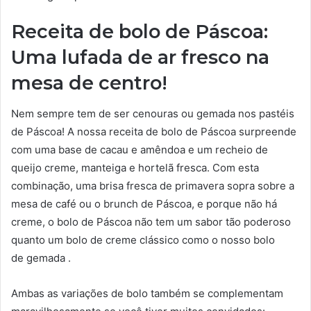
Receita de bolo de Páscoa:
Uma lufada de ar fresco na
mesa de centro!
Nem sempre tem de ser cenouras ou gemada nos pastéis
de Páscoa! A nossa receita de bolo de Páscoa surpreende
com uma base de cacau e amêndoa e um recheio de
queijo creme, manteiga e hortelã fresca. Com esta
combinação, uma brisa fresca de primavera sopra sobre a
mesa de café ou o brunch de Páscoa, e porque não há
creme, o bolo de Páscoa não tem um sabor tão poderoso
quanto um bolo de creme clássico como o nosso bolo
de gemada .
Ambas as variações de bolo também se complementam