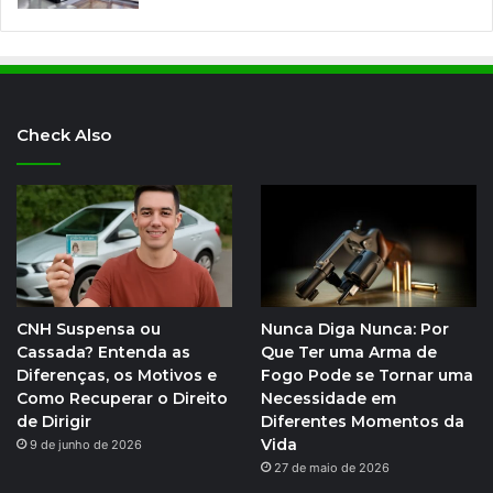
Check Also
CNH Suspensa ou
Nunca Diga Nunca: Por
Cassada? Entenda as
Que Ter uma Arma de
Diferenças, os Motivos e
Fogo Pode se Tornar uma
Como Recuperar o Direito
Necessidade em
de Dirigir
Diferentes Momentos da
Vida
9 de junho de 2026
27 de maio de 2026