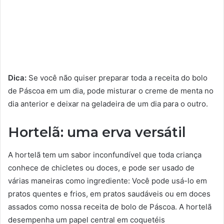
Dica:
Se você não quiser preparar toda a receita do bolo
de Páscoa em um dia, pode misturar o creme de menta no
dia anterior e deixar na geladeira de um dia para o outro.
Hortelã: uma erva versátil
A hortelã tem um sabor inconfundível que toda criança
conhece de chicletes ou doces, e pode ser usado de
várias maneiras como ingrediente: Você pode usá-lo em
pratos quentes e frios, em pratos saudáveis ​​ou em doces
assados ​​como nossa receita de bolo de Páscoa. A hortelã
desempenha um papel central em coquetéis