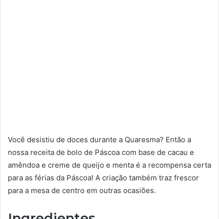
Você desistiu de doces durante a Quaresma? Então a
nossa receita de bolo de Páscoa com base de cacau e
amêndoa e creme de queijo e menta é a recompensa certa
para as férias da Páscoa! A criação também traz frescor
para a mesa de centro em outras ocasiões.
Ingredientes