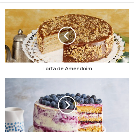
Torta de Amendoim