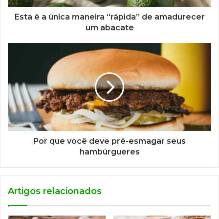
Esta é a única maneira “rápida” de amadurecer
um abacate
Por que você deve pré-esmagar seus
hambúrgueres
Artigos relacionados