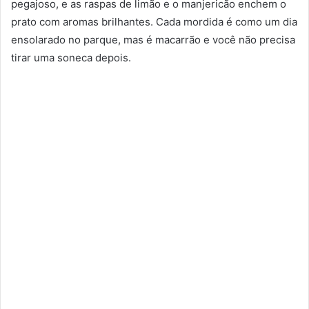
pegajoso, e as raspas de limão e o manjericão enchem o
prato com aromas brilhantes. Cada mordida é como um dia
ensolarado no parque, mas é macarrão e você não precisa
tirar uma soneca depois.