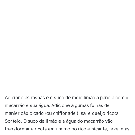
Adicione as raspas e o suco de meio limão à panela com o
macarrão e sua água. Adicione algumas folhas de
manjericão picado (ou chiffonade ), sal e queijo ricota.
Sorteio. O suco de limão e a água do macarrão vão
transformar a ricota em um molho rico e picante, leve, mas